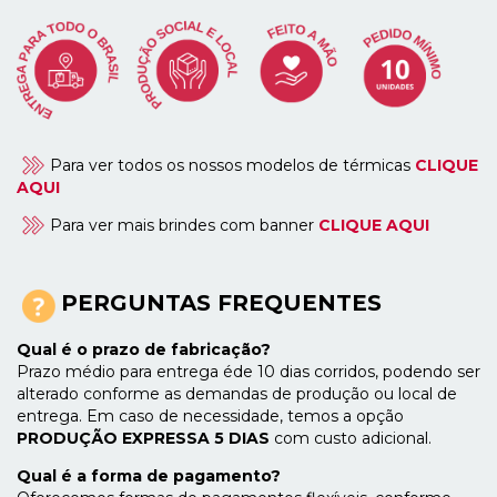
Para ver todos os nossos modelos de térmicas
CLIQUE
AQUI
Para ver mais brindes com banner
CLIQUE AQUI
PERGUNTAS FREQUENTES
Qual é o prazo de fabricação?
Prazo médio para entrega éde 10 dias corridos, podendo ser
alterado conforme as demandas de produção ou local de
entrega. Em caso de necessidade, temos a opção
PRODUÇÃO EXPRESSA 5 DIAS
com custo adicional.
Qual é a forma de pagamento?