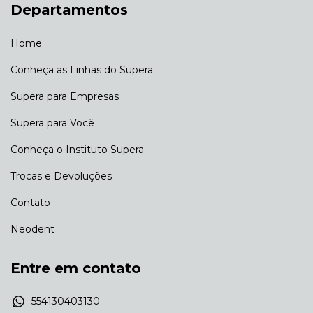
Departamentos
Home
Conheça as Linhas do Supera
Supera para Empresas
Supera para Você
Conheça o Instituto Supera
Trocas e Devoluções
Contato
Neodent
Entre em contato
554130403130