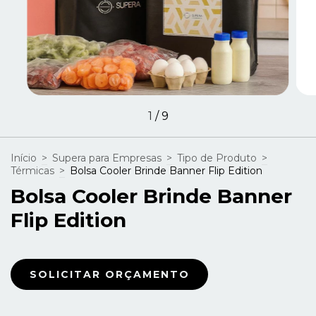
1
/
9
Início
>
Supera para Empresas
>
Tipo de Produto
>
Térmicas
>
Bolsa Cooler Brinde Banner Flip Edition
Bolsa Cooler Brinde Banner
Flip Edition