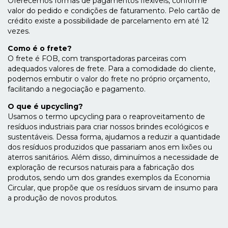
Oferecemos formas de pagamentos flexíveis, conforme
valor do pedido e condições de faturamento. Pelo cartão de
crédito existe a possibilidade de parcelamento em até 12
vezes.
Como é o frete?
O frete é FOB, com transportadoras parceiras com
adequados valores de frete. Para a comodidade do cliente,
podemos embutir o valor do frete no próprio orçamento,
facilitando a negociação e pagamento.
O que é upcycling?
Usamos o termo upcycling para o reaproveitamento de
resíduos industriais para criar nossos brindes ecológicos e
sustentáveis. Dessa forma, ajudamos a reduzir a quantidade
dos resíduos produzidos que passariam anos em lixões ou
aterros sanitários. Além disso, diminuímos a necessidade de
exploração de recursos naturais para a fabricação dos
produtos, sendo um dos grandes exemplos da Economia
Circular, que propõe que os resíduos sirvam de insumo para
a produção de novos produtos.