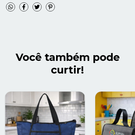
Você também pode
curtir!