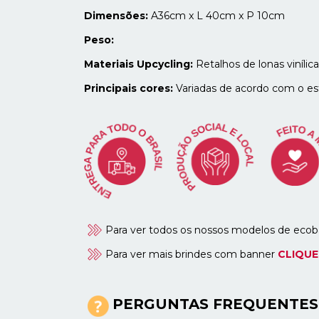
Dimensões:
A36cm x L 40cm x P 10cm
Peso:
Materiais Upcycling:
Retalhos de lonas vinílica
Principais cores:
Variadas de acordo com o es
Para ver todos os nossos modelos de eco
Para ver mais brindes com banner
CLIQUE
PERGUNTAS FREQUENTES