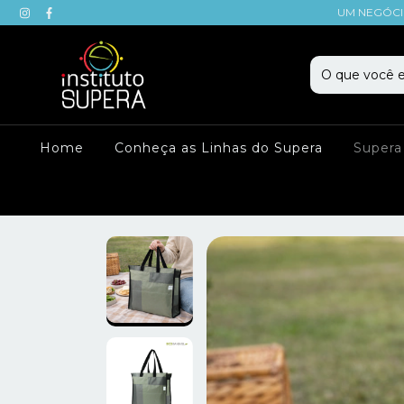
UM NEGÓCI
Home
Conheça as Linhas do Supera
Supera