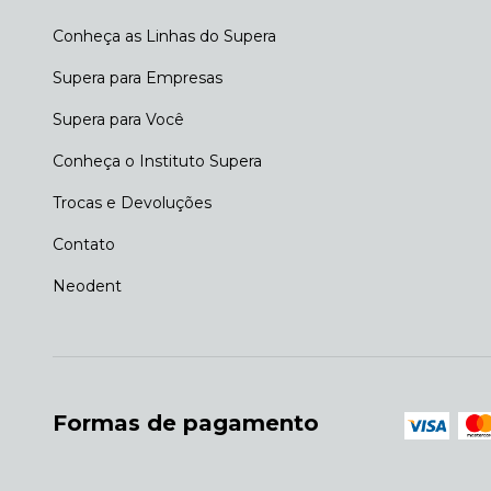
Conheça as Linhas do Supera
Supera para Empresas
Supera para Você
Conheça o Instituto Supera
Trocas e Devoluções
Contato
Neodent
Formas de pagamento