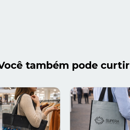
Você também pode curtir