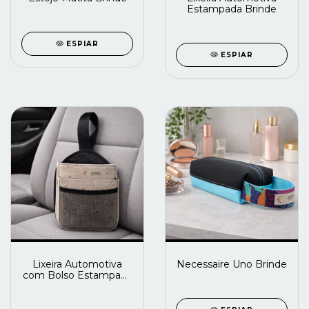
Estampada Brinde
ESPIAR
ESPIAR
Lixeira Automotiva
Necessaire Uno Brinde
com Bolso Estampada
Brinde