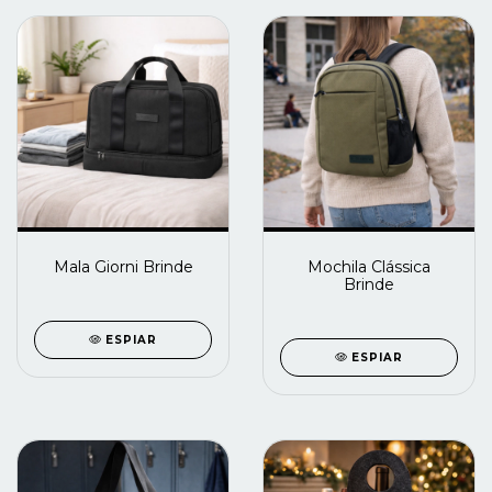
Mala Giorni Brinde
Mochila Clássica
Brinde
ESPIAR
ESPIAR