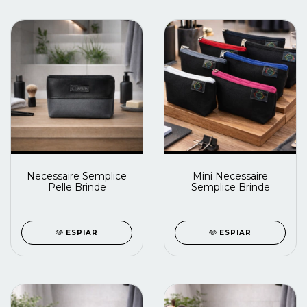
Necessaire Semplice
Mini Necessaire
Pelle Brinde
Semplice Brinde
ESPIAR
ESPIAR