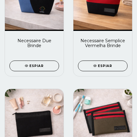
Necessaire Due
Necessaire Semplice
Brinde
Vermelha Brinde
ESPIAR
ESPIAR