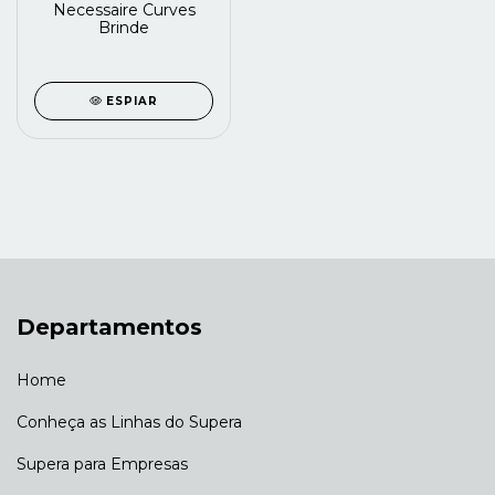
Necessaire Curves
Brinde
ESPIAR
Departamentos
Home
Conheça as Linhas do Supera
Supera para Empresas