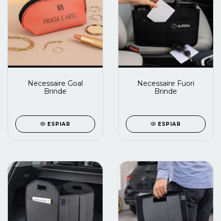
Necessaire Goal
Necessaire Fuori
Brinde
Brinde
ESPIAR
ESPIAR