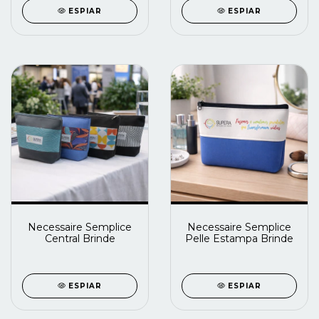
ESPIAR
ESPIAR
Necessaire Semplice
Necessaire Semplice
Central Brinde
Pelle Estampa Brinde
ESPIAR
ESPIAR