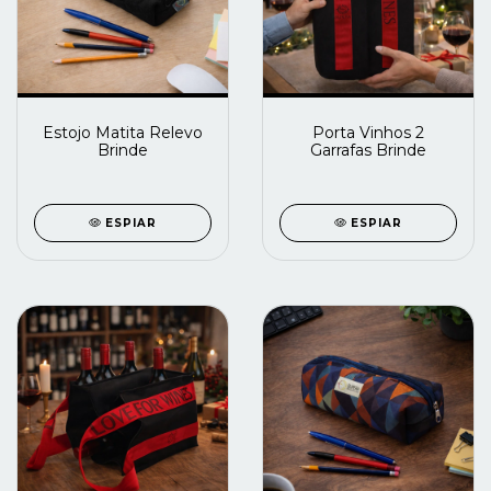
Estojo Matita Relevo
Porta Vinhos 2
Brinde
Garrafas Brinde
ESPIAR
ESPIAR