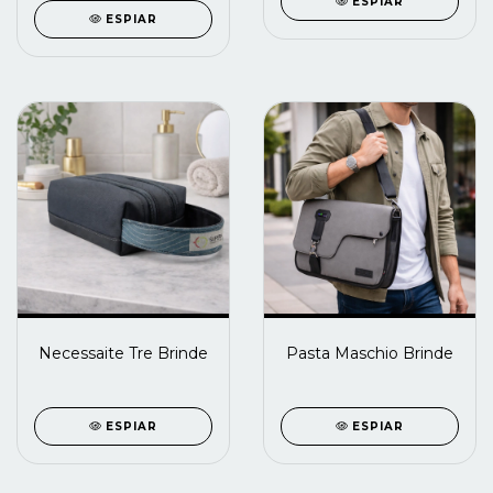
ESPIAR
ESPIAR
Necessaite Tre Brinde
Pasta Maschio Brinde
ESPIAR
ESPIAR