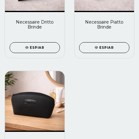
Necessaire Dritto
Necessaire Piatto
Brinde
Brinde
ESPIAR
ESPIAR