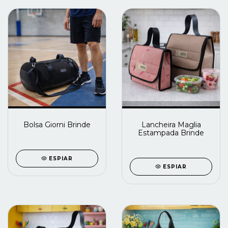
Bolsa Giorni Brinde
Lancheira Maglia
Estampada Brinde
ESPIAR
ESPIAR