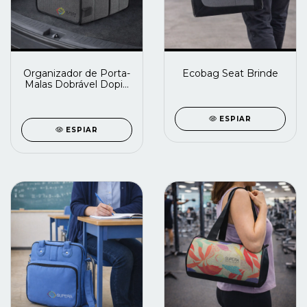
Organizador de Porta-
Ecobag Seat Brinde
Malas Dobrável Dopio
Brinde
ESPIAR
ESPIAR