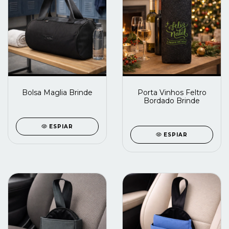
Bolsa Maglia Brinde
Porta Vinhos Feltro
Bordado Brinde
ESPIAR
ESPIAR