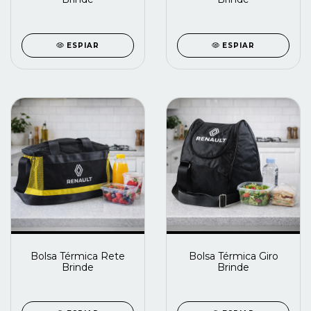
ESPIAR
ESPIAR
Bolsa Térmica Rete
Bolsa Térmica Giro
Brinde
Brinde