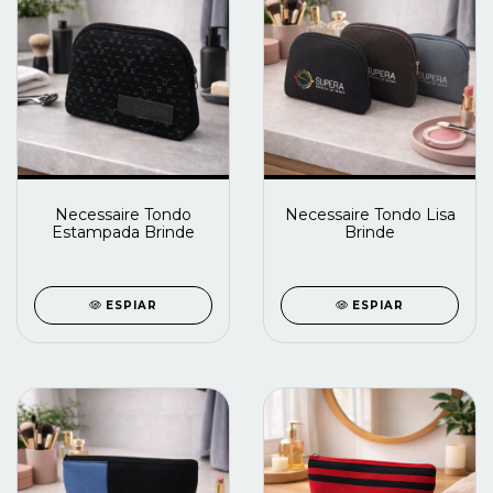
Necessaire Tondo
Necessaire Tondo Lisa
Estampada Brinde
Brinde
ESPIAR
ESPIAR