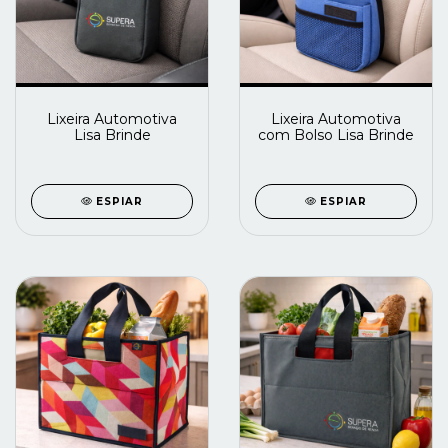
Lixeira Automotiva
Lixeira Automotiva
Lisa Brinde
com Bolso Lisa Brinde
ESPIAR
ESPIAR