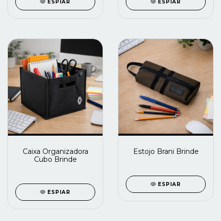
ESPIAR
ESPIAR
Caixa Organizadora
Estojo Brani Brinde
Cubo Brinde
ESPIAR
ESPIAR