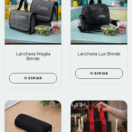
Lancheira Maglia
Lancheira Lux Brinde
Brinde
ESPIAR
ESPIAR