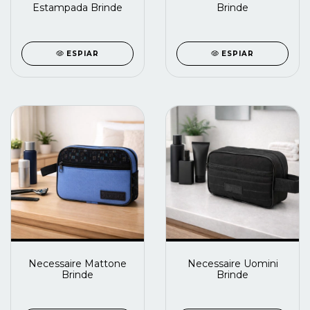
Estampada Brinde
Brinde
ESPIAR
ESPIAR
Necessaire Mattone
Necessaire Uomini
Brinde
Brinde